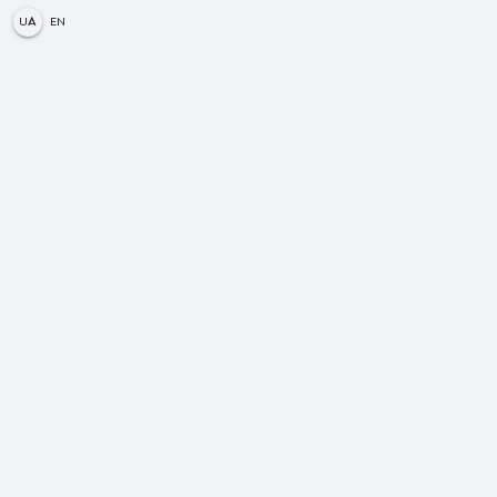
UA
EN