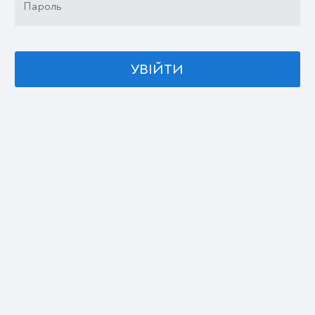
Пароль
УВІЙТИ